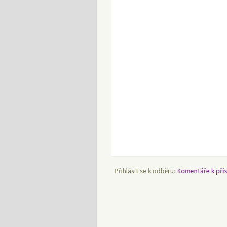
Přihlásit se k odběru:
Komentáře k přís